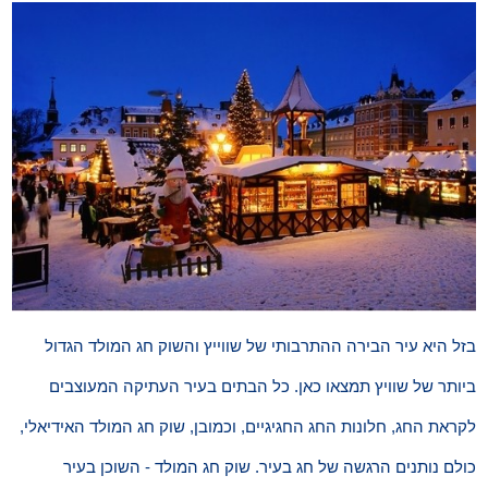
בזל היא עיר הבירה ההתרבותי של שווייץ והשוק חג המולד הגדול
ביותר של שוויץ תמצאו כאן. כל הבתים בעיר העתיקה המעוצבים
לקראת החג, חלונות החג החגיגיים, וכמובן, שוק חג המולד האידיאלי,
כולם נותנים הרגשה של חג בעיר. שוק חג המולד - השוכן בעיר