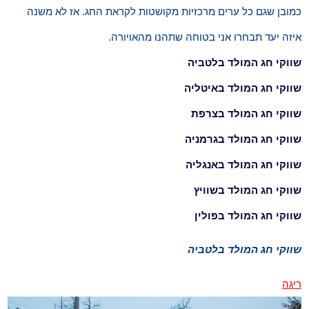
כמובן שגם כל ערים מרכזיות מקושטות לקראת החג. אז לא משנה
איזה יעד תבחרו אני בטוחה שתהנו מהאויורה.
שווקי חג המולד בלטביה
שווקי חג המולד באיטליה
שווקי חג המולד בצרפת
שווקי חג המולד בגרמניה
שווקי חג המולד באנגליה
שווקי חג המולד בשוויץ
שווקי חג המולד בפולין
שווקי חג המולד בלטביה
ריגה