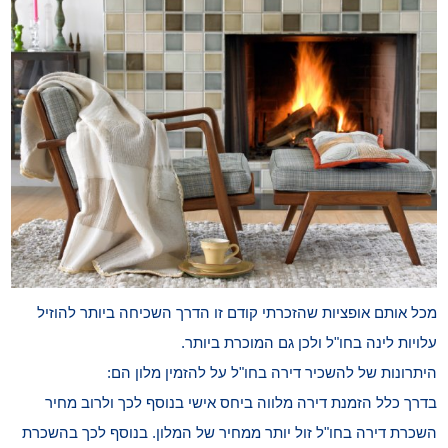
מכל אותם אופציות שהזכרתי קודם זו הדרך השכיחה ביותר להוזיל
עלויות לינה בחו"ל ולכן גם המוכרת ביותר.
היתרונות של להשכיר דירה בחו"ל על להזמין מלון הם:
בדרך כלל הזמנת דירה מלווה ביחס אישי בנוסף לכך ולרוב מחיר
השכרת דירה בחו"ל זול יותר ממחיר של המלון. בנוסף לכך בהשכרת