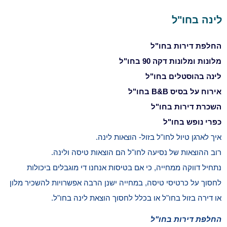
לינה בחו"ל
החלפת דירות בחו"ל
מלונות ומלונות דקה 90 בחו"ל
לינה בהוסטלים בחו"ל
אירוח על בסיס B&B בחו"ל
השכרת דירות בחו"ל
כפרי נופש בחו"ל
איך לארגן טיול לחו"ל בזול- הוצאות לינה.
רוב ההוצאות של נסיעה לחו"ל הם הוצאות טיסה ולינה.
נתחיל דווקה ממחייה, כי אם בטיסות אנחנו די מוגבלים ביכולות
לחסוך על כרטיסי טיסה, במחייה ישנן הרבה אפשרויות להשכיר מלון
או דירה בזול בחו"ל או בכלל לחסוך הוצאת לינה בחו"ל.
החלפת דירות בחו"ל