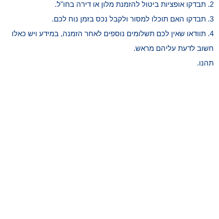
2. תבדקו אופציות ביטול להזמנת מלון או דירה בחו"ל.
3. תבדקו האם תוכלו למסור ולקבל נכס בזמן נוח לכם.
4. תוודאו שאין לכם תשלומים נוספים לאחר הזמנה, במידע ויש כאלו
חשוב לדעת עליהם מראש.
תהנו.