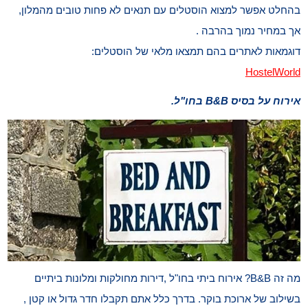
בהחלט אפשר למצוא הוסטלים עם תנאים לא פחות טובים מהמלון,
אך במחיר נמוך בהרבה .
דוגמאות לאתרים בהם תמצאו מלאי של הוסטלים:
HostelWorld
אירוח על בסיס B&B בחו"ל.
מה זה B&B? אירוח ביתי בחו"ל ,דירות מחולקות ומלונות ביתיים
בשילוב של ארוכת בוקר. בדרך כלל אתם תקבלו חדר גדול או קטן ,