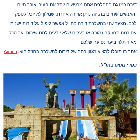
דירה כמו גם בהחלפה אתם מרגישים יותר את העיר ,אורך חיים
והאנשים שחיים בה. זה נותן אויורה אחרת, שמלון לא יוכל לספק
לכם. מצעד שני בהשכרת דירה בחו"ל אפשר ליפול על דירות ישנות
עם רמת תחזוקה נמוכה או בעלים שלא יודעים לתת שירות. אך הכל
מאוד תלוי ביעד נסיעה שלכם.
אתר בו תוכלו למצוא מגוון רחב של דירות להשכרה בחו"ל הוא:
Airbnb
כפרי נופש בחו"ל.