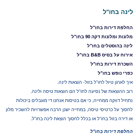
לינה בחו"ל
החלפת דירות בחו"ל
מלונות ומלונות דקה 90 בחו"ל
לינה בהוסטלים בחו"ל
אירוח על בסיס B&B בחו"ל
השכרת דירות בחו"ל
כפרי נופש בחו"ל
איך לארגן טיול לחו"ל בזול- הוצאות לינה.
רוב ההוצאות של נסיעה לחו"ל הם הוצאות טיסה ולינה.
נתחיל דווקה ממחייה, כי אם בטיסות אנחנו די מוגבלים ביכולות
לחסוך על כרטיסי טיסה, במחייה ישנן הרבה אפשרויות להשכיר מלון
או דירה בזול בחו"ל או בכלל לחסוך הוצאת לינה בחו"ל.
החלפת דירות בחו"ל