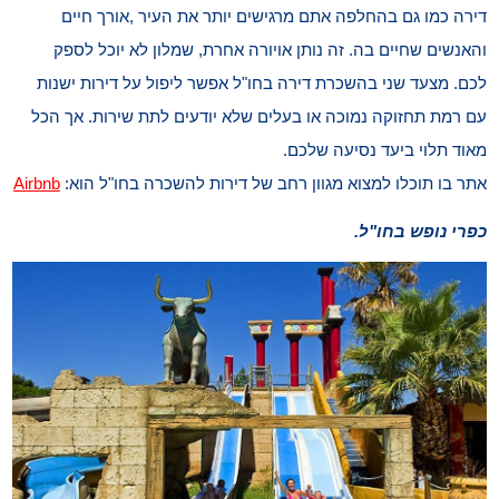
דירה כמו גם בהחלפה אתם מרגישים יותר את העיר ,אורך חיים
והאנשים שחיים בה. זה נותן אויורה אחרת, שמלון לא יוכל לספק
לכם. מצעד שני בהשכרת דירה בחו"ל אפשר ליפול על דירות ישנות
עם רמת תחזוקה נמוכה או בעלים שלא יודעים לתת שירות. אך הכל
מאוד תלוי ביעד נסיעה שלכם.
אתר בו תוכלו למצוא מגוון רחב של דירות להשכרה בחו"ל הוא:
Airbnb
כפרי נופש בחו"ל.