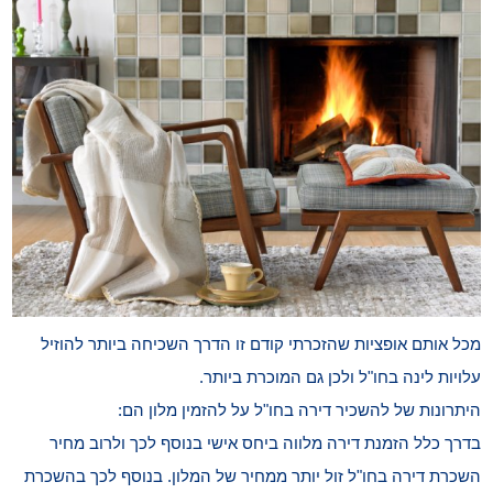
מכל אותם אופציות שהזכרתי קודם זו הדרך השכיחה ביותר להוזיל
עלויות לינה בחו"ל ולכן גם המוכרת ביותר.
היתרונות של להשכיר דירה בחו"ל על להזמין מלון הם:
בדרך כלל הזמנת דירה מלווה ביחס אישי בנוסף לכך ולרוב מחיר
השכרת דירה בחו"ל זול יותר ממחיר של המלון. בנוסף לכך בהשכרת