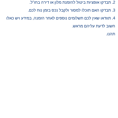
2. תבדקו אופציות ביטול להזמנת מלון או דירה בחו"ל.
3. תבדקו האם תוכלו למסור ולקבל נכס בזמן נוח לכם.
4. תוודאו שאין לכם תשלומים נוספים לאחר הזמנה, במידע ויש כאלו
חשוב לדעת עליהם מראש.
תהנו.