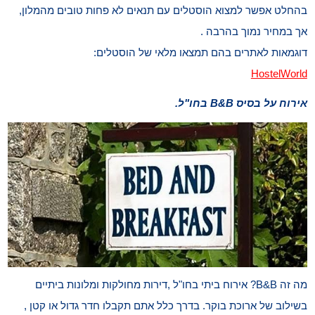
בהחלט אפשר למצוא הוסטלים עם תנאים לא פחות טובים מהמלון,
אך במחיר נמוך בהרבה .
דוגמאות לאתרים בהם תמצאו מלאי של הוסטלים:
HostelWorld
אירוח על בסיס B&B בחו"ל.
מה זה B&B? אירוח ביתי בחו"ל ,דירות מחולקות ומלונות ביתיים
בשילוב של ארוכת בוקר. בדרך כלל אתם תקבלו חדר גדול או קטן ,