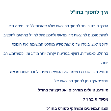
איך לחסוך בחו"ל
הדרך טובה ביותר לחסוך בהוצאות שלא קשורות ללינה וטיסה היא
להיות מוכנים להוצאות אלו מראש ולתכנן טיול לחו"ל בהתאם לתקציב
ידוע מראש. בעידן של נגישות מידע מוחלט המשימה זאת הופכת
בהחלט לאפשרית. דווקא במדינות יקרות יותר מידע זמין למשתמש רב
יותר.
נתחיל מכך שנרכז רשימה של ההוצאות שניתן לתכנן אותם מראש
ונסביר איך ניתן לחסוך בהוצאות אלו:
סיורים, טיולים מודרכים ואטרקציות בחו"ל
מסעדות בחו"ל
הצגות,מופעים ומשחקי ספורט בחו"ל