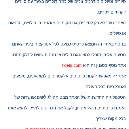
סיורים וטיולים מודרכים זולים של כמה דולרים בצעד עם סיורים
יוקרתיים ויקרים.
האתר נועד לא רק לתיירים, גם מקומיים מזמנים בו בילויים, סדנאות
או טיולים.
בנוסף באתר זה תמצאו כרטיס כמעט לכל אטרקציה בעיר שאתם
נוסעים אליה, תוכלו למצוא גם דילים או הנחות שווים לחלק מהם.
אתר נוסף בסגנון זה הוא
tiqets.com
אתר זה מאפשר לקנות כרטיסים אלקטרוניים למוזיאונים, מופעים
ואטרקציות בכל העולם
הטכנולוגיה החדשנית של האתר מבטיחה לגולשים אפשרות של
הזמנת כרטיסים ברגע אחרון, לקבל את הכרוטיס למייל ולהציג אותו
בכל מקום שצריך