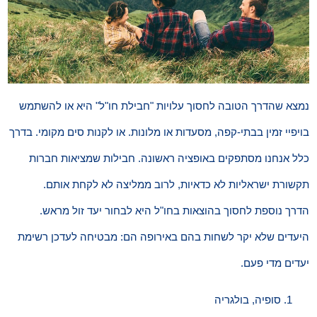
נמצא שהדרך הטובה לחסוך עלויות "חבילת חו"ל" היא או להשתמש
בויפיי זמין בבתי-קפה, מסעדות או מלונות. או לקנות סים מקומי. בדרך
כלל אנחנו מסתפקים באופציה ראשונה. חבילות שמציאות חברות
תקשורת ישראליות לא כדאיות, לרוב ממליצה לא לקחת אותם.
הדרך נוספת לחסוך בהוצאות בחו"ל היא לבחור יעד זול מראש.
היעדים שלא יקר לשחות בהם באירופה הם: מבטיחה לעדכן רשימת
יעדים מדי פעם.
סופיה, בולגריה