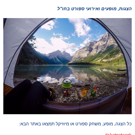
הצגות, מופעים ואירועי ספורט בחו"ל
כל הצגה, מופע, משחק ספורט או מיוזיקל תמצאו באתר הבא:
ticketnetwork