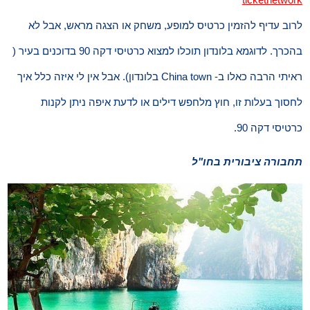
לרוב עדיף להזמין כרטיס למופע, משחק או הצגה מראש, אבל לא
בהכרך. לדוגמא בלונדון תוכלו למצוא כרטיסי דקה 90 בדוכנים בעיר (
ראיתי הרבה כאלו ב- China town בלונדון). אבל אין לי איזה כלל איך
לחסוך בעלות זו, חוץ מלחפש דילים או לדעת איפה ניתן לקנות
כרטיסי דקה 90.
תחבורה ציבורית בחו"ל