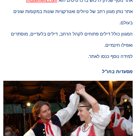
אתר נוסף שניתן לרכוש בו כרטיסים הוא
musement.com
אתר נותן מגוון רחב של טיולים ואטרקציות שונות במקומות שונים
בעולם.
המגוון כולל דילים פתוחים לקהל הרחב, דילים בלעדיים, מוסתרים
ואפילו חינמיים.
למידה נוסף כנסו לאתר.
מסעדות בחו"ל