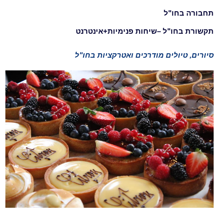
תחבורה בחו"ל
תקשורת בחו"ל –שיחות פנימיות+אינטרנט
סיורים, טיולים מודרכים ואטרקציות בחו"ל