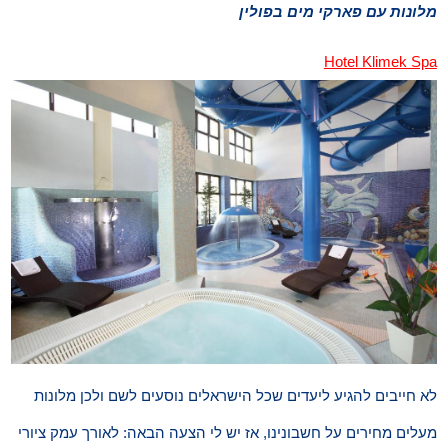
מלונות עם פארקי מים בפולין
Hotel Klimek Spa
לא חייבים להגיע ליעדים שכל הישראלים נוסעים לשם ולכן מלונות
מעלים מחירים על חשבונינו, אז יש לי הצעה הבאה: לאורך עמק ציורי