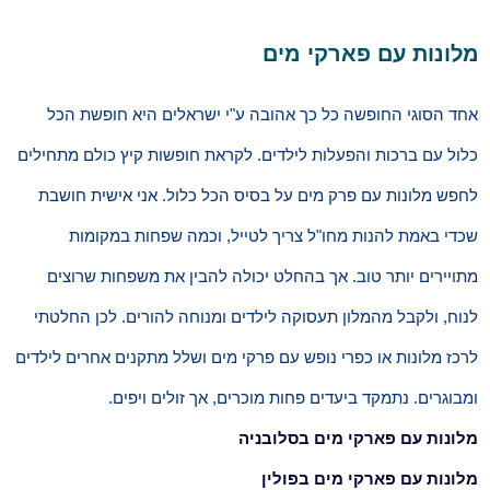
מלונות עם פארקי מים
אחד הסוגי החופשה כל כך אהובה ע"י ישראלים היא חופשת הכל
כלול עם ברכות והפעלות לילדים. לקראת חופשות קיץ כולם מתחילים
לחפש מלונות עם פרק מים על בסיס הכל כלול. אני אישית חושבת
שכדי באמת להנות מחו"ל צריך לטייל, וכמה שפחות במקומות
מתויירים יותר טוב. אך בהחלט יכולה להבין את משפחות שרוצים
לנוח, ולקבל מהמלון תעסוקה לילדים ומנוחה להורים. לכן החלטתי
לרכז מלונות או כפרי נופש עם פרקי מים ושלל מתקנים אחרים לילדים
ומבוגרים. נתמקד ביעדים פחות מוכרים, אך זולים ויפים.
מלונות עם פארקי מים בסלובניה
מלונות עם פארקי מים בפולין