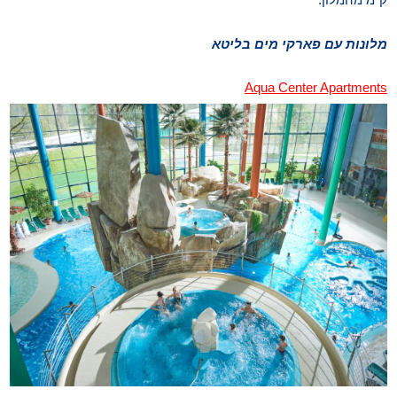
מלונות עם פארקי מים בליטא
Aqua Center Apartments