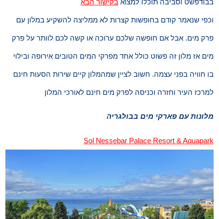
בבודפשט וסביבה תוכלו למצוא
בקישור הבא
וכפי שנאמר קודם בחופשות קצרות לא ממליצה להשקיע במלון עם
פרק מים. אבל אם חופשה שלכם ערוכה או קשה לכם לוותר על פרק
מים אז מלון זה פשוט כולל אחד מפרקי המים הטובים אירופה ובילוי
בו חוויה בפני עצמה. חשוב לציין שמהמלון קיים שירות הסעות חינם
למרכז העיר וחזרה וכניסה לפרק מים חינם לאורכי המלון
מלונות עם פארקי מים בבולגריה
Sol Nessebar Palace Resort & Aquapark