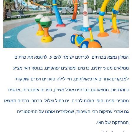
המלון נמצא בכרתים. לכרתים יש מה להציע. לדוגמא את כרתים
ממלאים מטעי זיתים, כרמים ומפרצים יפהפיים. בנוסף האי מציע
למבקרים אתרים ארכיאולוגיים, חיי לילה סוערים וערים שוקקות
ורומנטיות. תמצאו גם בכרתים אוכל מצויין, כפרים אותנטיים, אנשים
מסבירי פנים וחופי חולות לבנים, ים כחול וצלול. ברחבי כרתים תמצאו
גם אתרי עתיקות רבי חשיבות, שמלמדים אותנו על ההיסטוריה
המרתקת של האי.