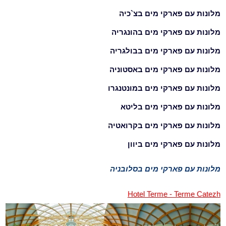
מלונות עם פארקי מים בצ`כיה
מלונות עם פארקי מים בהונגריה
מלונות עם פארקי מים בבולגריה
מלונות עם פארקי מים באסטוניה
מלונות עם פארקי מים במונטנגרו
מלונות עם פארקי מים בליטא
מלונות עם פארקי מים בקרואטיה
מלונות עם פארקי מים ביוון
מלונות עם פארקי מים בסלובניה
Hotel Terme - Terme Catezh