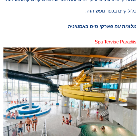
כלול קיים בכפר נופש הזה.
מלונות עם פארקי מים באסטוניה
Spa Tervise Paradiis