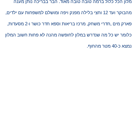
מלון הכל כלול ברמה טובה טובה מאוד. הבר בבריכה נותן מענה
מהבוקר ועד 12 וחצי בלילה מפנק ויפה ומושלם למשפחות עם ילדים,
פארק מים ,חדרי משחק, מרכז בריאות וספא חדר כושר ו-2 מסעדות,
כלומר יש כל מה שנדרש במלון לחופשה מהנה לא פחות חשוב המלון
נמצא כ-40 מטר מהחוף.