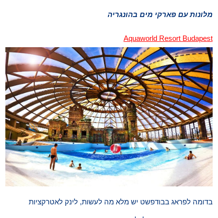
מלונות עם פארקי מים בהונגריה
Aquaworld Resort Budapest
בדומה לפראג בבודפשט יש מלא מה לעשות, לינק לאטרקציות