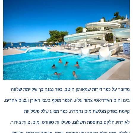
מדובר על כפר דירות שמאורגן היטב, כפר נבנה כך שקיימת שלווה
בינו והים האדריאטי צמוד עליו. הכפר מוקף בעצי האורן ועצים אחרים.
קיימת בפרק מגלשת מים נחמדה. כפר מציע שלל פעילויות
לאורחיו,חלקם בתוספת תשלום. פעילויות ספורט ומים, צוות בידור,