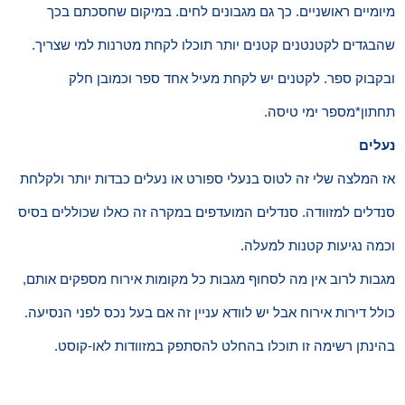
מיומיים ראושניים. כך גם מגבונים לחים. במיקום שחסכתם בכך
שהבגדים לקטנטנים קטנים יותר תוכלו לקחת מטרנות למי שצריך.
ובקבוק ספר. לקטנים יש לקחת מעיל אחד ספר וכמובן חלק
תחתון*מספר ימי טיסה.
נעלים
אז המלצה שלי זה לטוס בנעלי ספורט או נעלים כבדות יותר ולקלחת
סנדלים למזוודה. סנדלים המועדפים במקרה זה כאלו שכוללים בסיס
וכמה נגיעות קטנות למעלה.
מגבות לרוב אין מה לסחוף מגבות כל מקומות אירוח מספקים אותם,
כולל דירות אירוח אבל יש לוודא עניין זה אם בעל נכס לפני הנסיעה.
בהינתן רשימה זו תוכלו בהחלט להסתפק במזוודות לאו-קוסט.