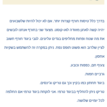
בדרך כלל טיסות חורף קצרות יותר. אם לא יכול להיות שלשבועים
יהיה קשה לארגן מזוודה לאו-קוסט. מצעד שני בחורף אנחנו לובשים
את מה שנוח ופחות מחליפים בגדים עליונים. לגבי ביגוד חורף חשוב
לציין שלרוב הוא פשוט תופס נפח. ניתן במקרה זה להשתמש בשקיות
אחסון.
צעיף חם, כפפות וכובע.
גרביים חמות.
ביגוד תחתון כמו בקיץ וכך גם טריקו וג’ינסים.
טריקו ניתן להחליף בביגוד טרמי. אני לוקחת ביגוד טרמי אם החלפה
לכל יומיים שלושה.