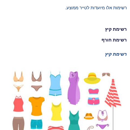
רשימות אלו מיועדות לטייר ממוצע.
רשימת קיץ
רשימת חורף
רשימת קיץ