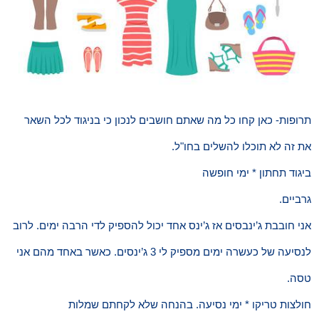
תרופות- כאן קחו כל מה שאתם חושבים לנכון כי בניגוד לכל השאר
את זה לא תוכלו להשלים בחו"ל.
ביגוד תחתון * ימי חופשה
גרביים.
אני חובבת ג’ינבסים אז ג’ינס אחד יכול להספיק לדי הרבה ימים. לרוב
לנסיעה של כעשרה ימים מספיק לי 3 ג’ינסים. כאשר באחד מהם אני
טסה.
חולצות טריקו * ימי נסיעה. בהנחה שלא לקחתם שמלות