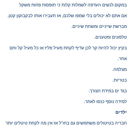
במקום.לנשים העדפה לשמלות קלות כי תופסות פחות משקל
אם אתם לא יכולים בלי שמפו שלכם, אז תעבירו אותו לבקבוקון קטן.
מברשת שייניים ומשחת שיניים.
טלפונים ומטענים.
בקיץ יכול להיות קר לכן עדיף לקחת מעיל פליז או כל מעיל קל וחם
אחר.
מצלמה.
בטריות.
בגד ים במידת הצורך.
למידה נוסף כנסו לאתר.
ילדים
חבריה בטיטולים משתמשים גם בחו"ל אז אין מה לקחת טיטלים יותר